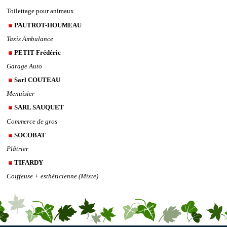
Toilettage pour animaux
PAUTROT-HOUMEAU
Taxis Ambulance
PETIT Frédéric
Garage Auto
Sarl COUTEAU
Menuisier
SARL SAUQUET
Commerce de gros
SOCOBAT
Plâtrier
TIFARDY
Coiffeuse + esthéticienne (Mixte)