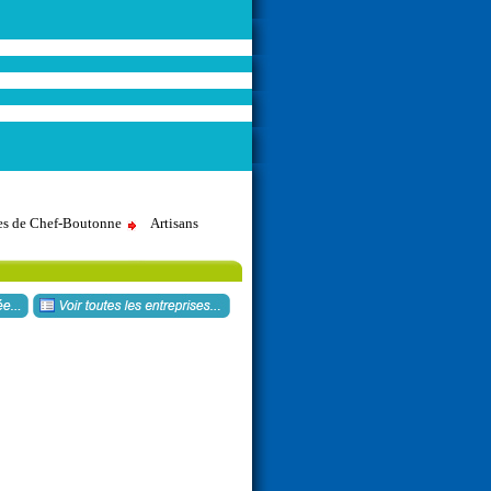
ses de Chef-Boutonne
Artisans