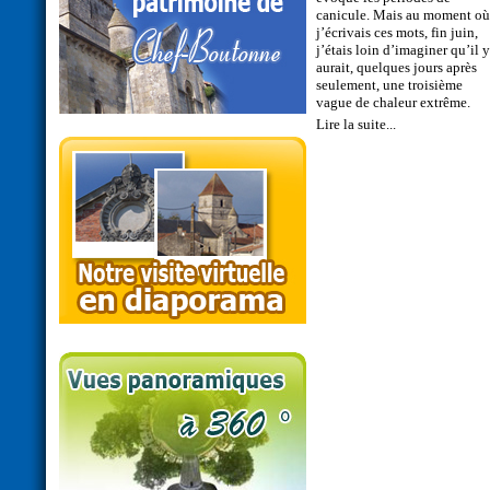
canicule. Mais au moment où
j’écrivais ces mots, fin juin,
j’étais loin d’imaginer qu’il y
aurait, quelques jours après
seulement, une troisième
vague de chaleur extrême.
Lire la suite...