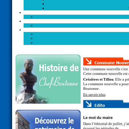
Une commune nouvelle c'est l
Cette commune nouvelle est c
Crézières et Tillou
. Elle a pr
La commune nouvelle a pour
Boutonne.
En savoir plus
.
Le mot du maire
Dans l’éditorial de juillet, j’a
évoqué les périodes de