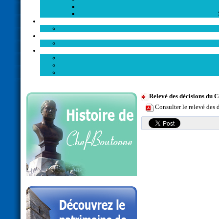
Relevé des décisions du 
Consulter le relevé des 