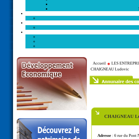
Accueil
LES ENTREPR
CHAIGNEAU Ludovic
CHAIGNEAU Lu
Adresse
: 6 rue du Pon