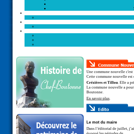
Une commune nouvelle c'est l
Cette commune nouvelle est c
Crézières et Tillou
. Elle a pr
La commune nouvelle a pour
Boutonne.
En savoir plus
.
Le mot du maire
Dans l’éditorial de juillet, j’a
évoqué les périodes de