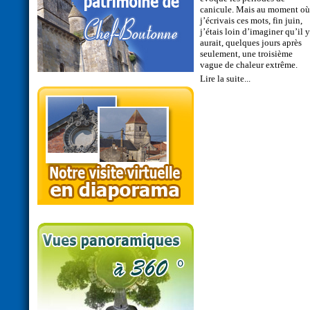
canicule. Mais au moment où
j’écrivais ces mots, fin juin,
j’étais loin d’imaginer qu’il y
aurait, quelques jours après
seulement, une troisième
vague de chaleur extrême.
Lire la suite...