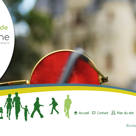
Reche