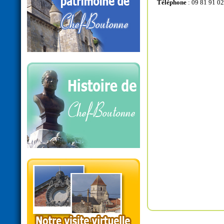
Téléphone
: 09 81 91 02