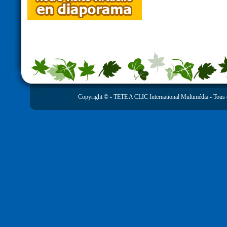
Copyright © -
TETE A CLIC International Multimédia
- Tous 