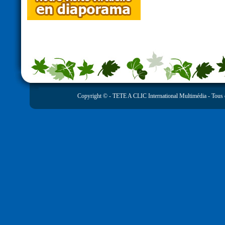
Copyright © -
TETE A CLIC International Multimédia
- Tous 