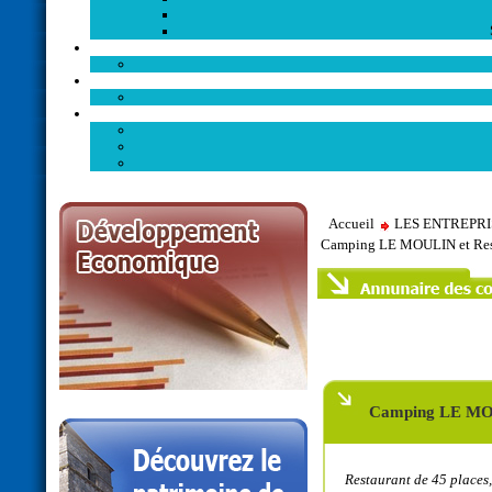
Accueil
LES ENTREPR
Camping LE MOULIN et Rest
Camping LE MOU
Restaurant de 45 places,