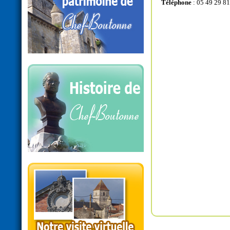
Téléphone
: 05 49 29 81