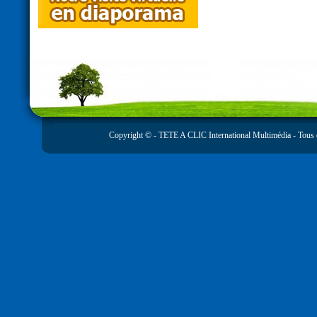
Copyright © -
TETE A CLIC International Multimédia
- Tous 