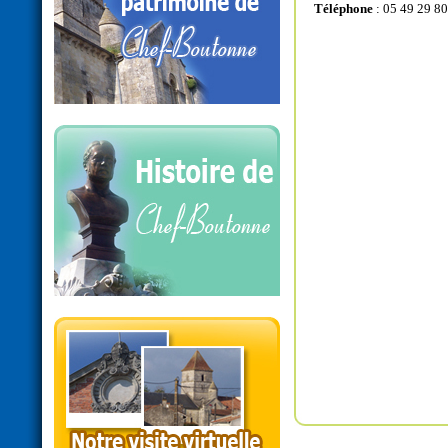
Téléphone
: 05 49 29 80