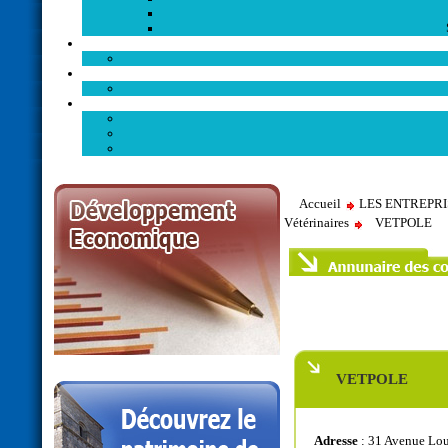
Accueil
LES ENTREPR
Vétérinaires
VETPOLE
VETPOLE
Adresse
: 31 Avenue Lou