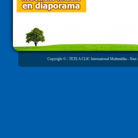
Copyright © -
TETE A CLIC International Multimédia
- Tous 