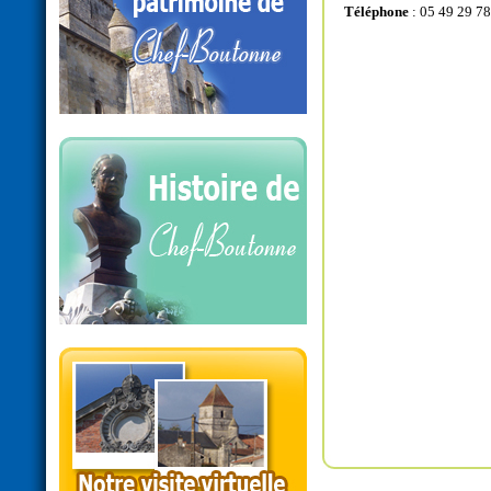
Téléphone
: 05 49 29 78