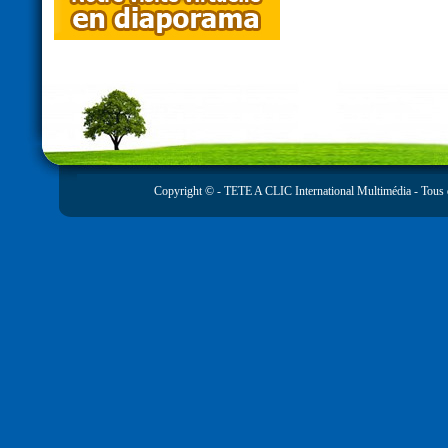
Copyright © -
TETE A CLIC International Multimédia
- Tous 