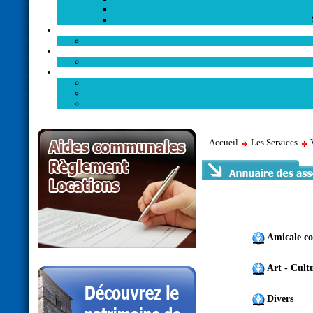
Accueil
Les Services
Amicale co
Art - Cult
Divers