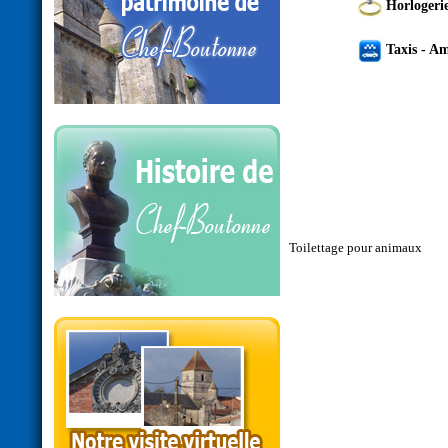
Horlogerie
Taxis - A
Toilettage pour animaux