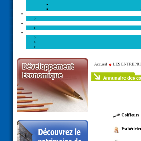
Accueil
LES ENTREPR
Coiffeurs
Esthéticie