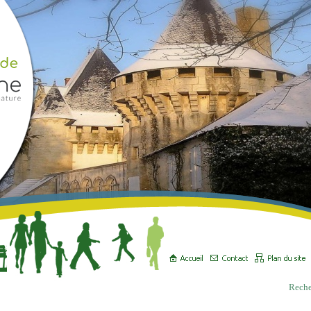
Reche