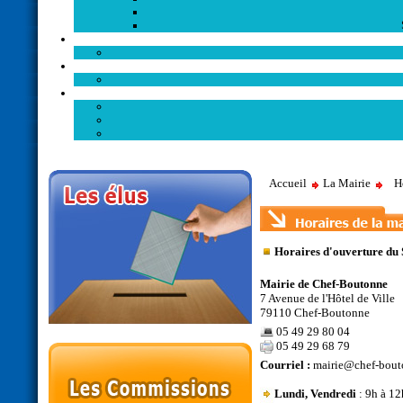
Accueil
La Mairie
H
Horaires d'ouverture du S
Mairie de Chef-Boutonne
7 Avenue de l'Hôtel de Ville
79110 Chef-Boutonne
05 49 29 80 04
05 49 29 68 79
Courriel :
mairie@chef-bout
Lundi, Vendredi
: 9h à 12