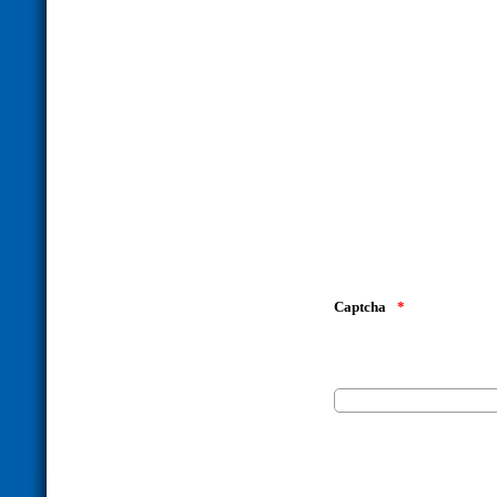
Captcha