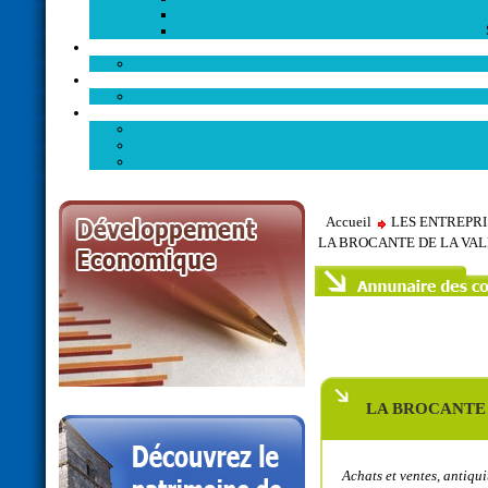
Accueil
LES ENTREPR
LA BROCANTE DE LA VA
LA BROCANTE 
Achats et ventes, antiqu