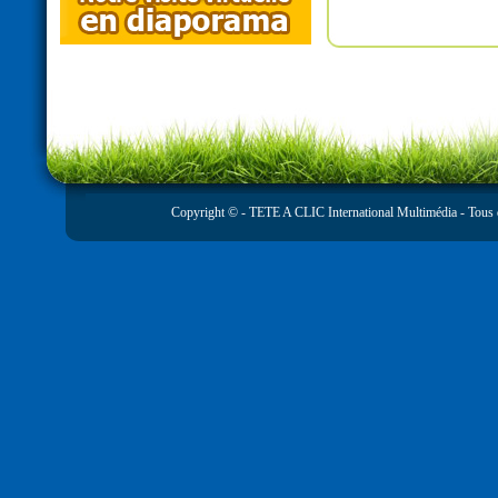
Copyright © -
TETE A CLIC International Multimédia
- Tous 