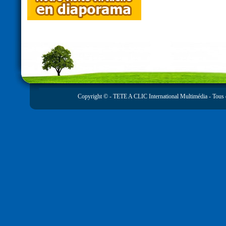
Copyright © -
TETE A CLIC International Multimédia
- Tous 