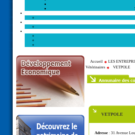
Accueil
LES ENTREPR
Vétérinaires
VETPOLE
VETPOLE
Adresse
: 31 Avenue Lou