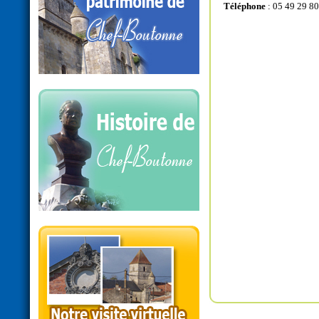
Téléphone
: 05 49 29 80