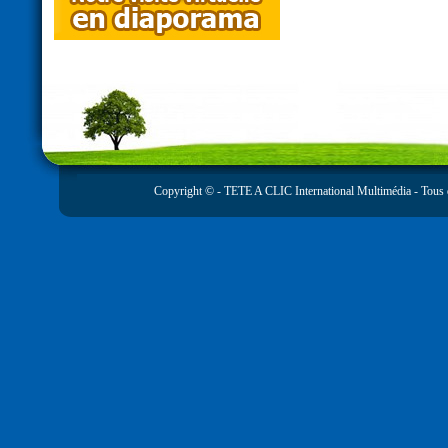
Copyright © -
TETE A CLIC International Multimédia
- Tous 