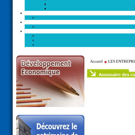
Accueil
LES ENTREPR