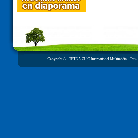
Copyright © -
TETE A CLIC International Multimédia
- Tous 