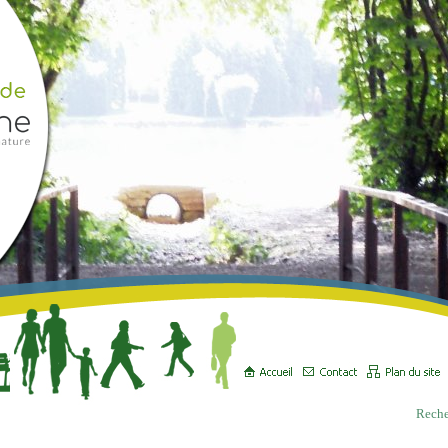
Reche