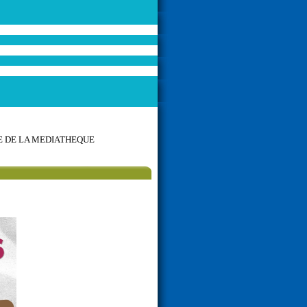
 DE LA MEDIATHEQUE