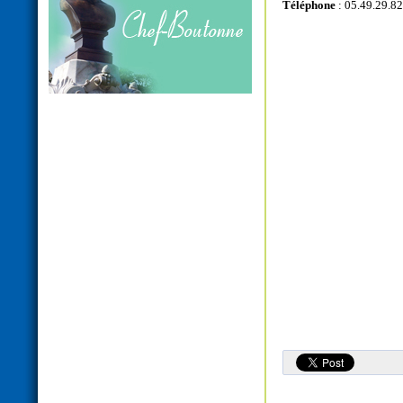
Téléphone
: 05.49.29.82