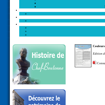
Couleurs
Edition d
Consu