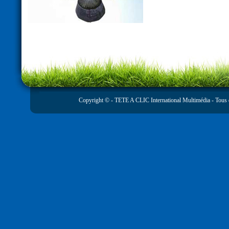
Copyright © -
TETE A CLIC International Multimédia
- Tous 