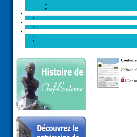
Couleurs 
Edition 
Consu