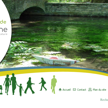
Reche