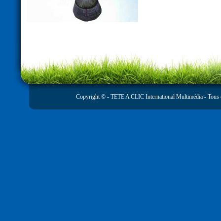
Copyright © -
TETE A CLIC International Multimédia
- Tous 