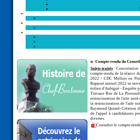
Compte-rendu du Conseil
Sujets traités
: Concertation 
compte-rendu de la séance du
2022 / CDC Mellois en Poit
Rapport annuel 2022 su serv
éolien d'Aubigné - Enquête p
Travaux Rue de La Pirounelle
restructuration de l'aile nor
la restructuration de l'aile 
Raymond Quiard- Création d'u
de l'appel à candidatures p
diverses.
Consulter le compte-rend