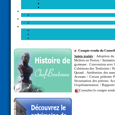
Compte-rendu du Conseil
Sujets traités
: Adoption du 
Mellois en Poitou / Animatio
gymnase : Convention avec 
Cohésions des Territoires / 
Quiard : Attribution des mar
Avenant / Circuit pédestre P
Sécurisation des piétons: Ac
l'expérimentation / Rapports
Consulter le compte rend