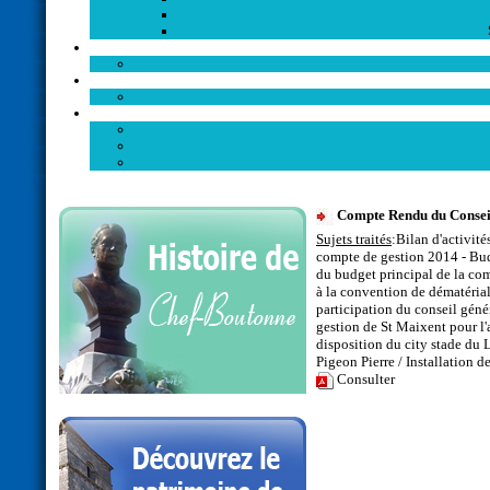
Compte Rendu du Consei
Sujets traités
:Bilan d'activit
compte de gestion 2014 - Bud
du budget principal de la co
à la convention de dématéria
participation du conseil géné
gestion de St Maixent pour l
disposition du city stade du 
Pigeon Pierre / Installation 
Consulter