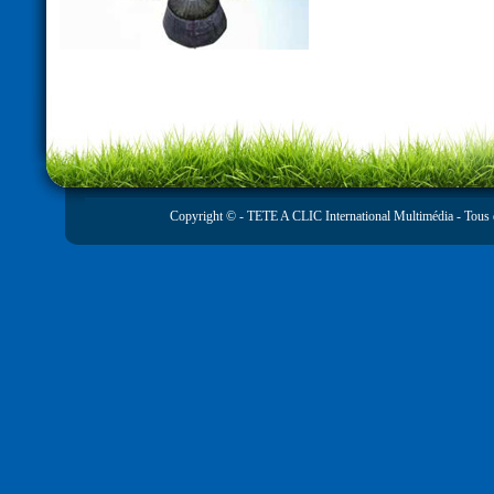
Copyright © -
TETE A CLIC International Multimédia
- Tous 