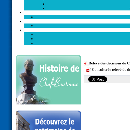
Relevé des décisions du C
Consulter le relevé de d