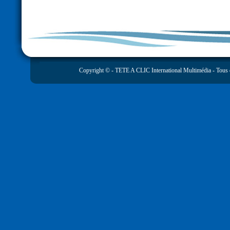
Copyright © -
TETE A CLIC International Multimédia
- Tous 