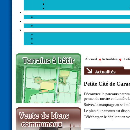
Accueil
Actualités
Pet
Petite Cité de Cara
Découvrez le parcours patrimo
permet de mettre en lumière l
Suivez le marquage au sol et 
Le plan du parcours est dispon
Téléchargez le dépliant en ve