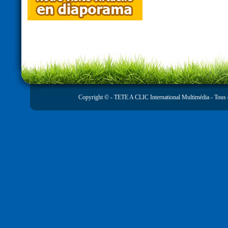
Copyright © -
TETE A CLIC International Multimédia
- Tous 