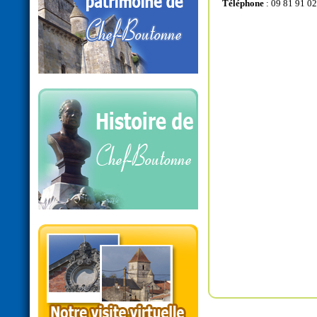
Téléphone
: 09 81 91 02