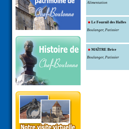
Alimentation
Le Fournil des Halles
Boulanger, Patissier
MAÎTRE Brice
Boulanger, Patissier