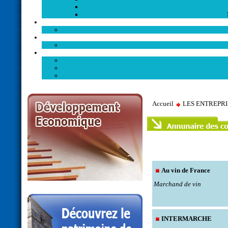
Accueil
LES ENTREPR
Au vin de France
Marchand de vin
INTERMARCHE