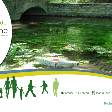
Reche