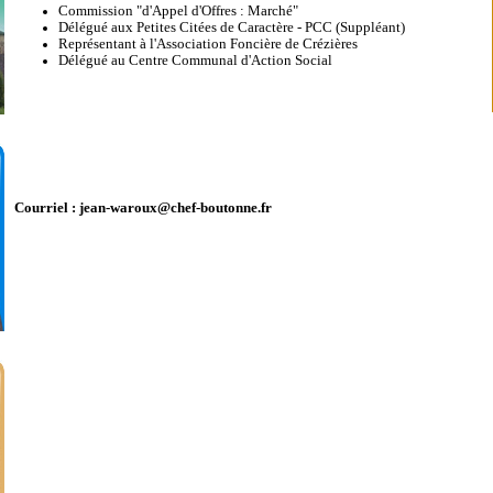
Commission "d'Appel d'Offres : Marché"
Délégué aux Petites Citées de Caractère - PCC (Suppléant)
Représentant à l'Association Foncière de Crézières
Délégué au Centre Communal d'Action Social
Courriel :
jean-waroux@chef-boutonne.fr